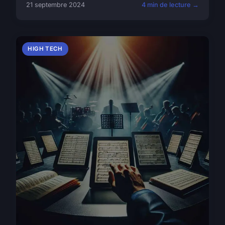
21 septembre 2024
4 min de lecture →
HIGH TECH