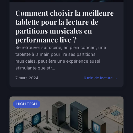
Comment choisir la meilleure
tablette pour la lecture de
partitions musicales en
performance live ?
Se retrouver sur scène, en plein concert, une
tablette à la main pour lire ses partitions
musicales, peut être une expérience aussi
stimulante que str...
7 mars 2024
6 min de lecture →
HIGH TECH