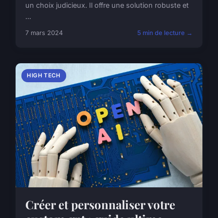
un choix judicieux. Il offre une solution robuste et
...
7 mars 2024
5 min de lecture →
HIGH TECH
Créer et personnaliser votre