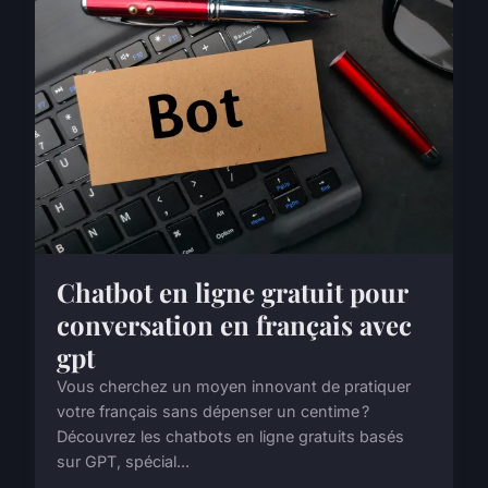
Chatbot en ligne gratuit pour
conversation en français avec
gpt
Vous cherchez un moyen innovant de pratiquer
votre français sans dépenser un centime ?
Découvrez les chatbots en ligne gratuits basés
sur GPT, spécial...