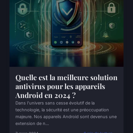
Quelle est la meilleure solution
antivirus pour les appareils
Android en 2024 ?
Dans l'univers sans cesse évolutif de la
technologie, la sécurité est une préoccupation
majeure. Nos appareils Android sont devenus une
extension de n...