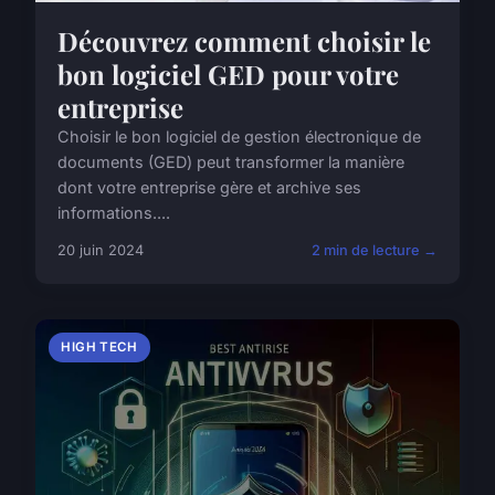
Découvrez comment choisir le
bon logiciel GED pour votre
entreprise
Choisir le bon logiciel de gestion électronique de
documents (GED) peut transformer la manière
dont votre entreprise gère et archive ses
informations....
20 juin 2024
2 min de lecture →
HIGH TECH