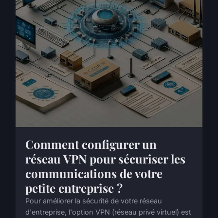
Comment configurer un
réseau VPN pour sécuriser les
communications de votre
petite entreprise ?
Pour améliorer la sécurité de votre réseau
d'entreprise, l'option VPN (réseau privé virtuel) est