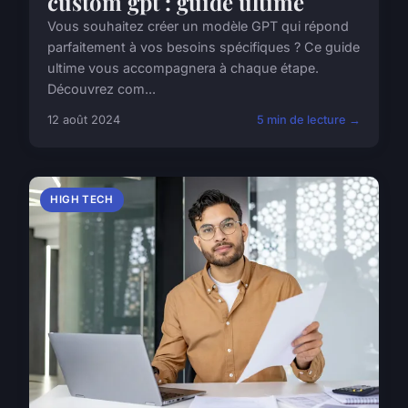
custom gpt : guide ultime
Vous souhaitez créer un modèle GPT qui répond
parfaitement à vos besoins spécifiques ? Ce guide
ultime vous accompagnera à chaque étape.
Découvrez com...
12 août 2024
5 min de lecture →
HIGH TECH